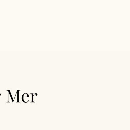
OTOGRAPHE DE GROSSESSE
MARIAGE
r Mer