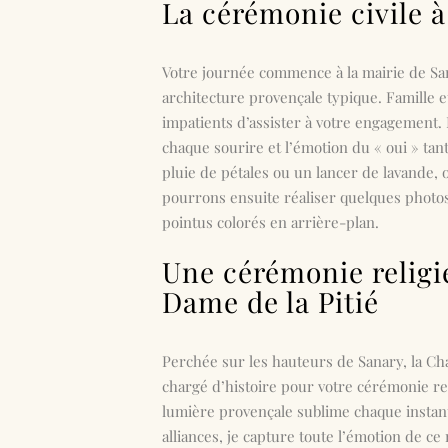
La cérémonie civile 
Votre journée commence à la
mairie de S
architecture provençale typique. Famille 
impatients d’assister à votre engagement. 
chaque sourire et l’émotion du « oui » tan
pluie de pétales ou un lancer de lavande, 
pourrons ensuite réaliser quelques photos 
pointus colorés en arrière-plan.
Une cérémonie religi
Dame de la Pitié
Perchée sur les hauteurs de Sanary, la
Cha
chargé d’histoire pour votre cérémonie rel
lumière provençale sublime chaque instan
alliances, je capture toute l’émotion de c